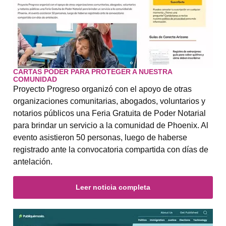
CARTAS PODER PARA PROTEGER A NUESTRA
COMUNIDAD
Proyecto Progreso organizó con el apoyo de otras
organizaciones comunitarias, abogados, voluntarios y
notarios públicos una Feria Gratuita de Poder Notarial
para brindar un servicio a la comunidad de Phoenix. Al
evento asistieron 50 personas, luego de haberse
registrado ante la convocatoria compartida con días de
antelación.
Leer noticia completa