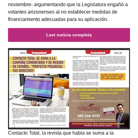
noviembre- argumentando que la Legislatura engañó a
votantes arizonenses al no establecer medidas de
financiamiento adecuadas para su aplicación.
Leer noticia completa
Contacto Total, la revista que habla se suma a la