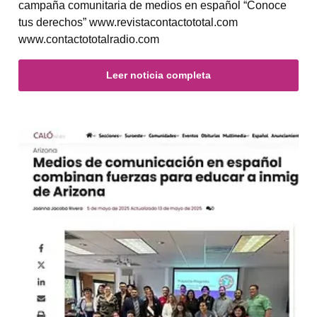
campaña comunitaria de medios en español “Conoce
tus derechos” www.revistacontactototal.com
www.contactototalradio.com
Leer noticia completa