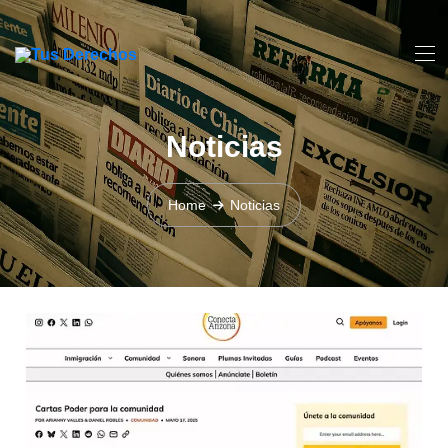
Noticias
Home
Noticias