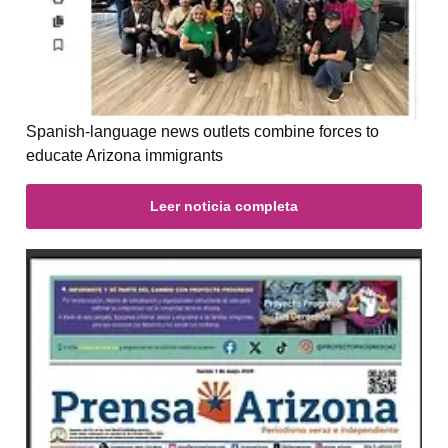
Spanish-language news outlets combine forces to
educate Arizona immigrants
Leer noticia completa